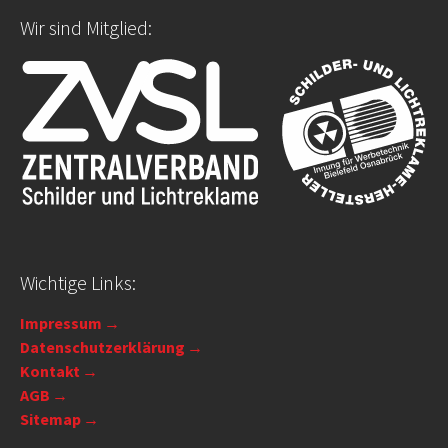
Wir sind Mitglied:
Wichtige Links:
Impressum
Datenschutzerklärung
Kontakt
AGB
Sitemap