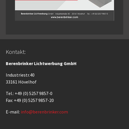
Kontakt:
Berenbrinker Lichtwerbung GmbH
Industriestr.40
33161 Hövelhof
Tel.: +49 (0) 5257 9857-0
Fax: +49 (0) 5257 9857-20
E-mail:
info@berenbrinker.com