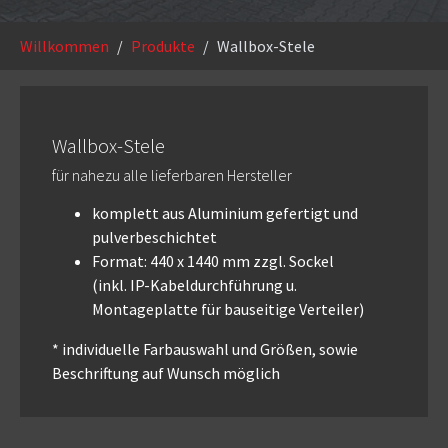
Sie sind hier:
Willkommen
Produkte
Wallbox-Stele
Wallbox-Stele
für nahezu alle lieferbaren Hersteller
komplett aus Aluminium gefertigt und
pulverbeschichtet
Format: 440 x 1440 mm zzgl. Sockel
(inkl. IP-Kabeldurchführung u.
Montageplatte für bauseitige Verteiler)
* individuelle Farbauswahl und Größen, sowie
Beschriftung auf Wunsch möglich