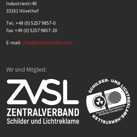
Industriestr.40
33161 Hövelhof
Tel.: +49 (0) 5257 9857-0
Fax: +49 (0) 5257 9857-20
E-mail:
info@berenbrinker.com
Wir sind Mitglied: