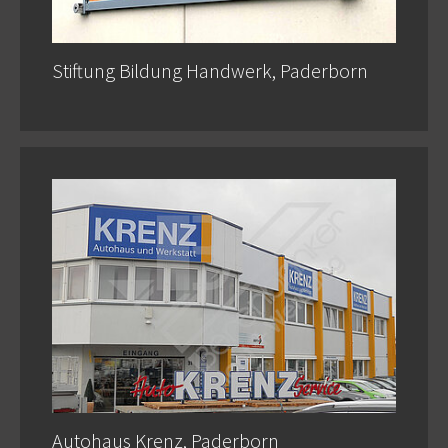
Stiftung Bildung Handwerk, Paderborn
Autohaus Krenz, Paderborn