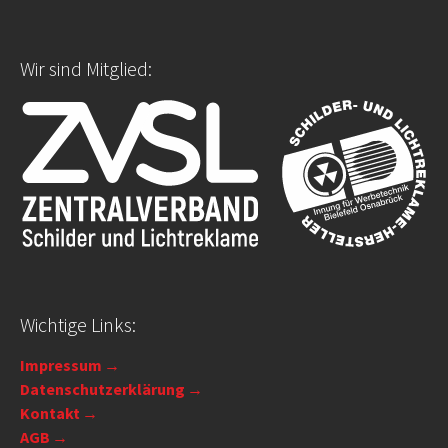
Wir sind Mitglied:
Wichtige Links:
Impressum
Datenschutzerklärung
Kontakt
AGB