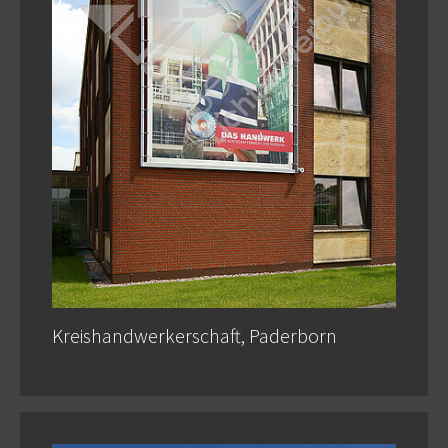
Kreishandwerkerschaft, Paderborn