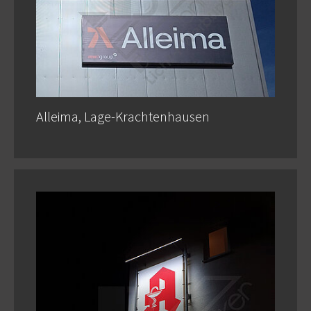
Alleima, Lage-Krachtenhausen