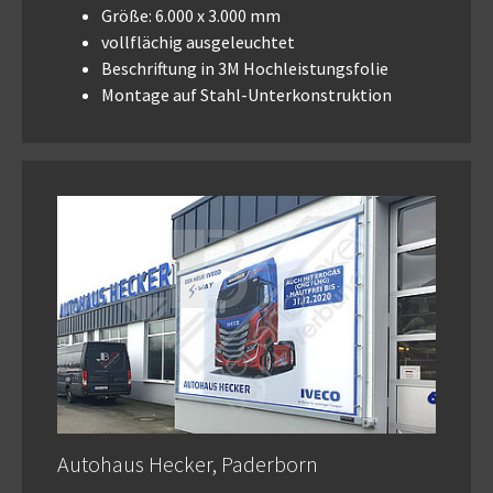
Größe: 6.000 x 3.000 mm
vollflächig ausgeleuchtet
Beschriftung in 3M Hochleistungsfolie
Montage auf Stahl-Unterkonstruktion
Autohaus Hecker, Paderborn