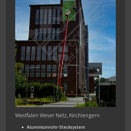
Westfalen Weser Netz, Kirchlengern
Aluminiumrohr-Stecksystem