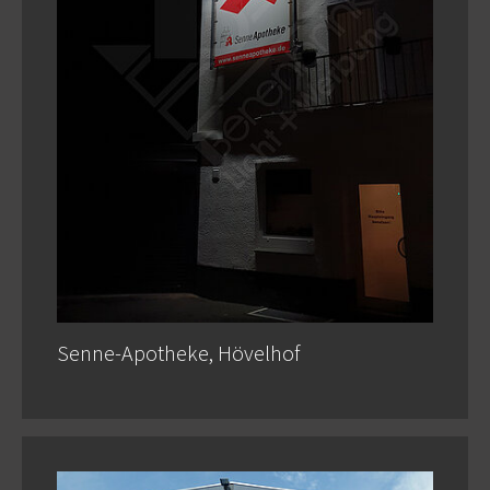
Senne-Apotheke, Hövelhof