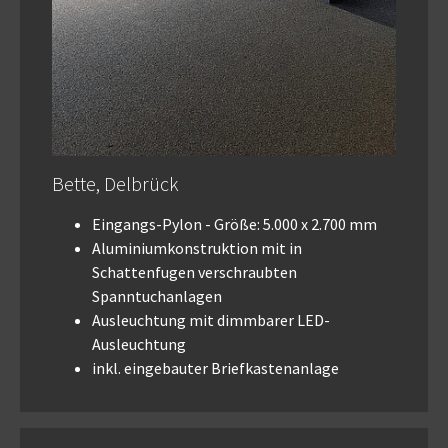
Bette, Delbrück
Eingangs-Pylon - Größe: 5.000 x 2.700 mm
Aluminiumkonstruktion mit in
Schattenfugen verschraubten
Spanntuchanlagen
Ausleuchtung mit dimmbarer LED-
Ausleuchtung
inkl. eingebauter Briefkastenanlage