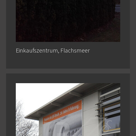
Einkaufszentrum, Flachsmeer