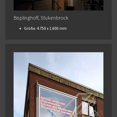
Bisplinghoff, Stukenbrock
Größe: 4.750 x 1.600 mm