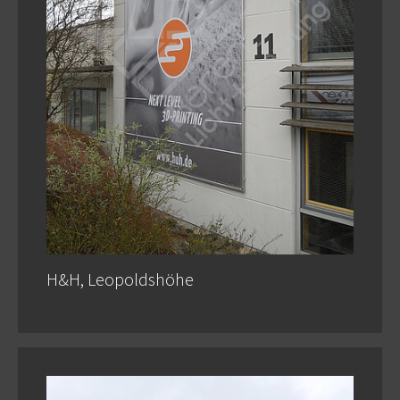
H&H, Leopoldshöhe