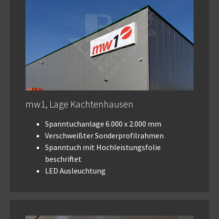
mw1, Lage Kachtenhausen
Spanntuchanlage 6.000 x 2.000 mm
Verschweißter Sonderprofilrahmen
Spanntuch mit Hochleistungsfolie
beschriftet
LED Ausleuchtung