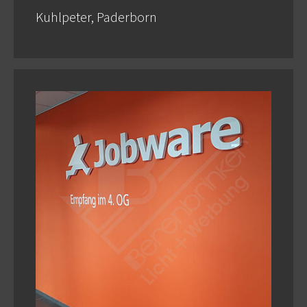
Kuhlpeter, Paderborn