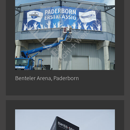
Benteler Arena, Paderborn