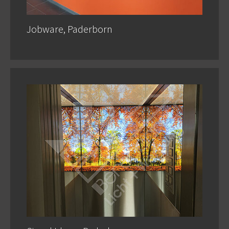
Jobware, Paderborn