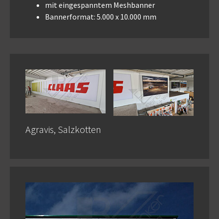
mit eingespanntem Meshbanner
Bannerformat: 5.000 x 10.000 mm
Agravis, Salzkotten