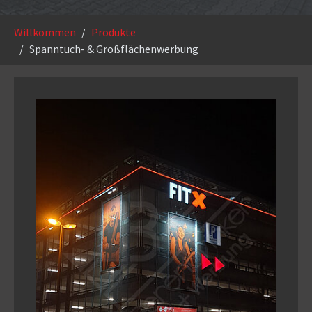
Sie sind hier:
Willkommen
Produkte
Spanntuch- & Großflächenwerbung